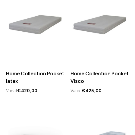
Home Collection Pocket
Home Collection Pocket
latex
Visco
Vanaf
€
420,00
Vanaf
€
425,00