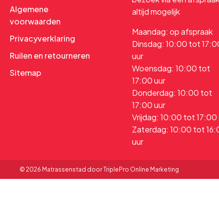
Algemene
altijd mogelijk
voorwaarden
Maandag: op afspraak
Privacyverklaring
Dinsdag: 10:00 tot 17:0
Ruilen en retourneren
uur
Woensdag: 10:00 tot
Sitemap
17:00 uur
Donderdag: 10:00 tot
17:00 uur
Vrijdag: 10:00 tot 17:00
Zaterdag: 10:00 tot 16
uur
© 2026 Matrassenstad door TriplePro Online Marketing