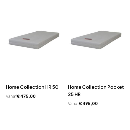
Home Collection HR 50
Home Collection Pocket
25 HR
Vanaf
€
475,00
Vanaf
€
495,00