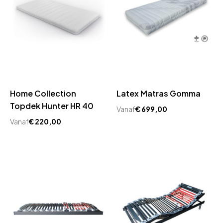
Home Collection
Latex Matras Gomma
Topdek Hunter HR 40
Vanaf
€
699,00
Vanaf
€
220,00