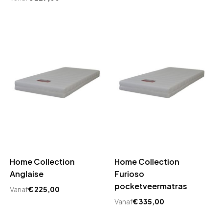
Home Collection
Home Collection
Anglaise
Furioso
pocketveermatras
Vanaf
€
225,00
Vanaf
€
335,00