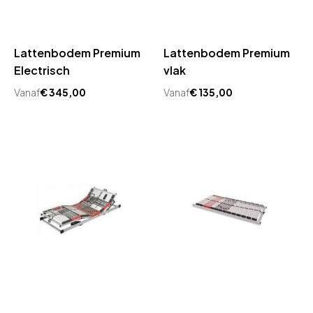
Lattenbodem Premium
Lattenbodem Premium
Electrisch
vlak
Vanaf
€
345,00
Vanaf
€
135,00