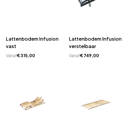
Lattenbodem Infusion
Lattenbodem Infusion
vast
verstelbaar
Vanaf
€
315,00
Vanaf
€
749,00