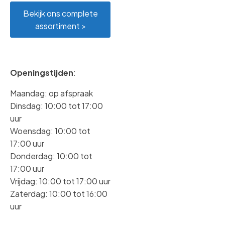
Bekijk ons complete
assortiment >
Openingstijden
:
Maandag: op afspraak
Dinsdag: 10:00 tot 17:00
uur
Woensdag: 10:00 tot
17:00 uur
Donderdag: 10:00 tot
17:00 uur
Vrijdag: 10:00 tot 17:00 uur
Zaterdag: 10:00 tot 16:00
uur