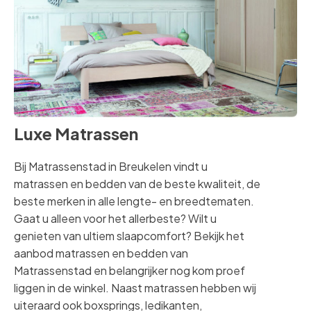
Luxe Matrassen
Bij Matrassenstad in Breukelen vindt u
matrassen en bedden van de beste kwaliteit, de
beste merken in alle lengte- en breedtematen.
Gaat u alleen voor het allerbeste? Wilt u
genieten van ultiem slaapcomfort? Bekijk het
aanbod matrassen en bedden van
Matrassenstad en belangrijker nog kom proef
liggen in de winkel. Naast matrassen hebben wij
uiteraard ook boxsprings, ledikanten,