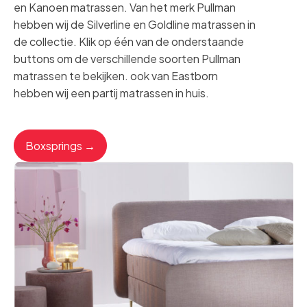
en Kanoen matrassen. Van het merk Pullman
hebben wij de Silverline en Goldline matrassen in
de collectie. Klik op één van de onderstaande
buttons om de verschillende soorten Pullman
matrassen te bekijken. ook van Eastborn
hebben wij een partij matrassen in huis.
Boxsprings →