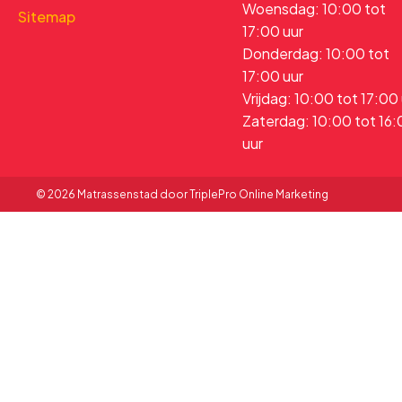
Woensdag: 10:00 tot
Sitemap
17:00 uur
Donderdag: 10:00 tot
17:00 uur
Vrijdag: 10:00 tot 17:00
Zaterdag: 10:00 tot 16
uur
© 2026 Matrassenstad door TriplePro Online Marketing