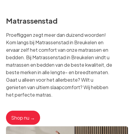
Matrassenstad
Proefliggen zegt meer dan duizend woorden!
Kom langs bij Matrassenstad in Breukelen en
ervaar zelf het comfort van onze matrassen en
bedden. Bij Matrassenstad in Breukelen vindt u
matrassen en bedden van de beste kwaliteit, de
beste merken in alle lengte- en breedtematen.
Gaat u alleen voor het allerbeste? Wilt u
genieten van ultiem slaapcomfort? Wij hebben
het perfecte matras.
Shop nu →