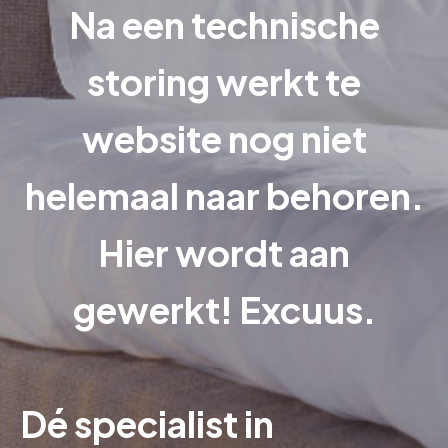
Na een technische
storing werkt te
website nog niet
helemaal naar behoren.
Hier wordt aan
gewerkt! Excuus.
Dé specialist in