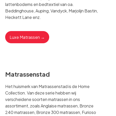
lattenbodems en bedtextiel van oa.
Beddinghouse, Auping, Vandyck, Marjolijn Bastin,
Heckett Lane enz.
Luxe Matrassen →
Matrassenstad
Het huismerk van Matrassenstad is de Home
Collection. Van deze serie hebben wij
verscheidene soorten matrassen in ons
assortiment, zoals Anglaise matrassen, Bronze
240 matrassen, Bronze 300 matrassen, Furioso