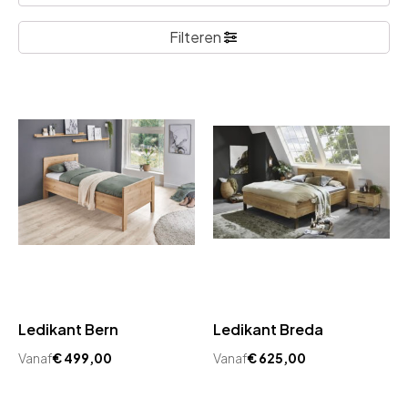
Filteren
Ledikant Bern
Ledikant Breda
Vanaf
€
499,00
Vanaf
€
625,00