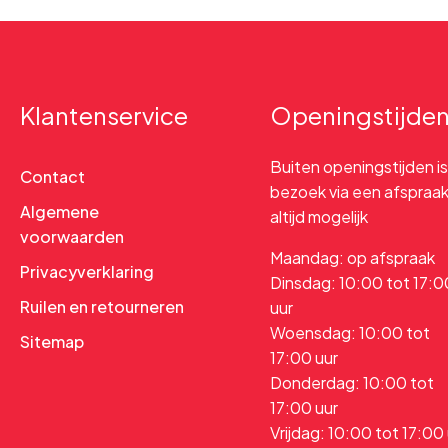
Klantenservice
Openingstijde
Buiten openingstijden is
Contact
bezoek via een afspraa
Algemene
altijd mogelijk
voorwaarden
Maandag: op afspraak
Privacyverklaring
Dinsdag: 10:00 tot 17:0
Ruilen en retourneren
uur
Woensdag: 10:00 tot
Sitemap
17:00 uur
Donderdag: 10:00 tot
17:00 uur
Vrijdag: 10:00 tot 17:00