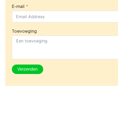
E-mail
Toevoeging
Verzenden