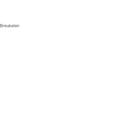
 Breukelen