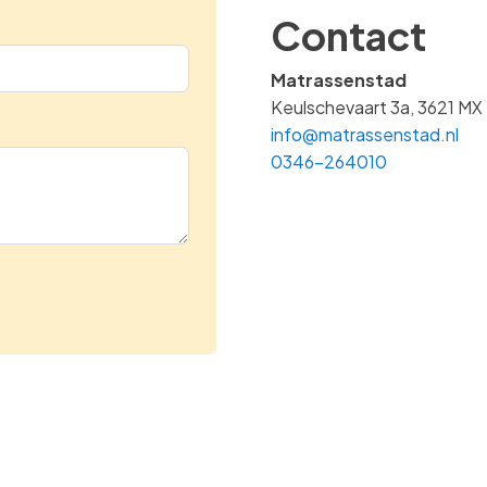
Contact
Matrassenstad
Keulschevaart 3a
,
3621 MX
info@matrassenstad.nl
0346-264010