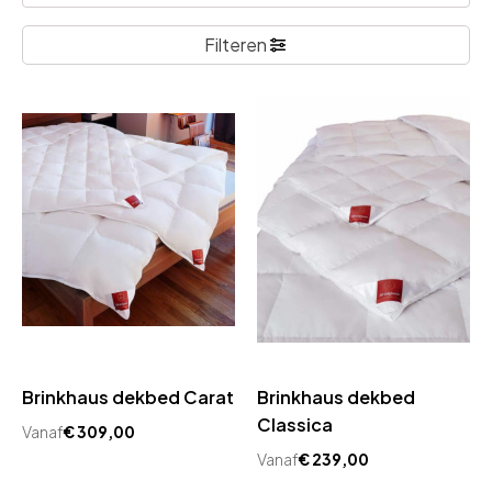
Filteren
Brinkhaus dekbed Carat
Brinkhaus dekbed
Classica
Vanaf
€
309,00
Vanaf
€
239,00