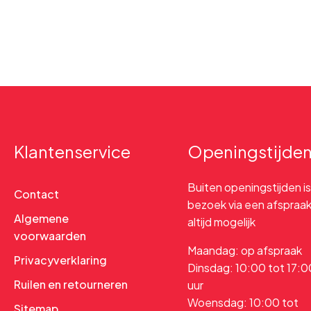
Klantenservice
Openingstijde
Buiten openingstijden is
Contact
bezoek via een afspraa
Algemene
altijd mogelijk
voorwaarden
Maandag: op afspraak
Privacyverklaring
Dinsdag: 10:00 tot 17:0
Ruilen en retourneren
uur
Woensdag: 10:00 tot
Sitemap