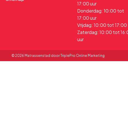
17:00 uur
Donderdag: 10:00 tot
17:00 uur
Vrijdag: 10:00 tot 17:00
Zaterdag: 10:00 tot 16
uur
© 2026 Matrassenstad door TriplePro Online Marketing