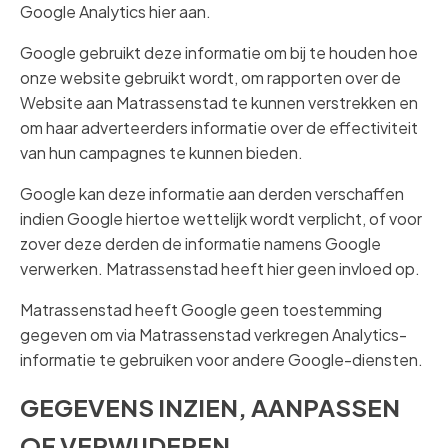
Google Analytics hier aan.
Google gebruikt deze informatie om bij te houden hoe
onze website gebruikt wordt, om rapporten over de
Website aan Matrassenstad te kunnen verstrekken en
om haar adverteerders informatie over de effectiviteit
van hun campagnes te kunnen bieden.
Google kan deze informatie aan derden verschaffen
indien Google hiertoe wettelijk wordt verplicht, of voor
zover deze derden de informatie namens Google
verwerken. Matrassenstad heeft hier geen invloed op.
Matrassenstad heeft Google geen toestemming
gegeven om via Matrassenstad verkregen Analytics-
informatie te gebruiken voor andere Google-diensten.
GEGEVENS INZIEN, AANPASSEN
OF VERWIJDEREN