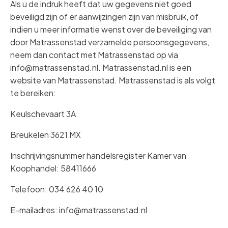
Als u de indruk heeft dat uw gegevens niet goed
beveiligd zijn of er aanwijzingen zijn van misbruik, of
indien u meer informatie wenst over de beveiliging van
door Matrassenstad verzamelde persoonsgegevens,
neem dan contact met Matrassenstad op via
info@matrassenstad.nl. Matrassenstad.nl is een
website van Matrassenstad. Matrassenstad is als volgt
te bereiken:
Keulschevaart 3A
Breukelen 3621 MX
Inschrijvingsnummer handelsregister Kamer van
Koophandel: 58411666
Telefoon: 034 626 40 10
E-mailadres: info@matrassenstad.nl