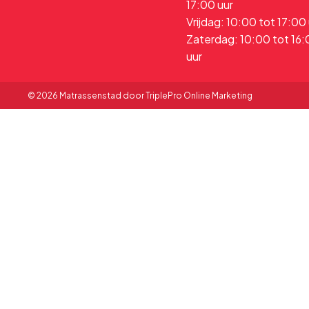
17:00 uur
Vrijdag: 10:00 tot 17:00
Zaterdag: 10:00 tot 16
uur
© 2026 Matrassenstad door TriplePro Online Marketing