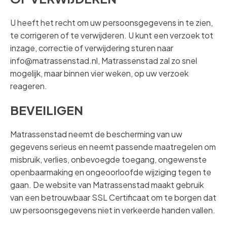
U heeft het recht om uw persoonsgegevens in te zien,
te corrigeren of te verwijderen. U kunt een verzoek tot
inzage, correctie of verwijdering sturen naar
info@matrassenstad.nl, Matrassenstad zal zo snel
mogelijk, maar binnen vier weken, op uw verzoek
reageren.
BEVEILIGEN
Matrassenstad neemt de bescherming van uw
gegevens serieus en neemt passende maatregelen om
misbruik, verlies, onbevoegde toegang, ongewenste
openbaarmaking en ongeoorloofde wijziging tegen te
gaan. De website van Matrassenstad maakt gebruik
van een betrouwbaar SSL Certificaat om te borgen dat
uw persoonsgegevens niet in verkeerde handen vallen.