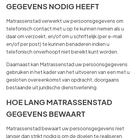
GEGEVENS NODIG HEEFT
Matrassenstad verwerkt uw persoonsgegevens om
telefonisch contact met u op te kunnen nemen als u
daar om verzoekt, en/of om u schriftelijk (per e-mail
en/of per post) te kunnen benaderen indien u
telefonisch onverhoopt niet bereikt kunt worden.
Daarnaast kan Matrassenstad uw persoonsgegevens
gebruiken in het kader van het uitvoeren van een met u
gesloten overeenkomst van opdracht, doorgaans
bestaande uit juridische dienstverlening.
HOE LANG MATRASSENSTAD
GEGEVENS BEWAART
Matrassenstad bewaart uw persoonsgegevens niet
langer dan strikt nodig is om de doelen te realiseren,