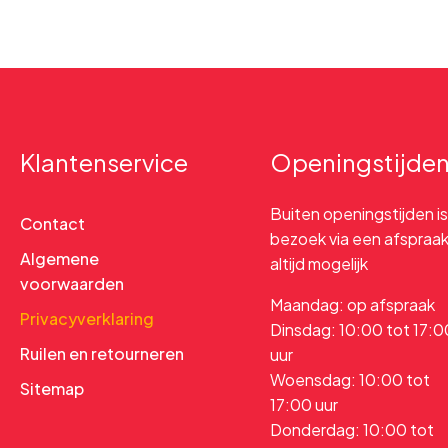
Klantenservice
Openingstijde
Buiten openingstijden is
Contact
bezoek via een afspraa
Algemene
altijd mogelijk
voorwaarden
Maandag: op afspraak
Privacyverklaring
Dinsdag: 10:00 tot 17:0
Ruilen en retourneren
uur
Woensdag: 10:00 tot
Sitemap
17:00 uur
Donderdag: 10:00 tot