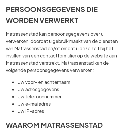
PERSOONSGEGEVENS DIE
WORDEN VERWERKT
Matrassenstad kan persoonsgegevens over u
verwerken, doordat u gebruik maakt van de diensten
van Matrassenstad en/of omdat u deze zelf bij het
invullen van een contactformulier op de website aan
Matrassenstad verstrekt. Matrassenstad kan de
volgende persoonsgegevens verwerken:
Uw voor- en achternaam
Uw adresgegevens
Uw telefoonnummer
Uw e-mailadres
Uw IP-adres
WAAROM MATRASSENSTAD