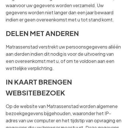
waarvoor uw gegevens worden verzameld. Uw
gegevens worden niet langer dan een jaar bewaard
indien er geen overeenkomst met u tot stand komt.
DELEN MET ANDEREN
Matrassenstad verstrekt uw persoonsgegevens alléén
aan derden indien dit nodig is voor de uitvoering van
een overeenkomst met u, of om te voldoen aan een
wettelijke verplichting.
IN KAART BRENGEN
WEBSITEBEZOEK
Op de website van Matrassenstad worden algemene
bezoekgegevens bijgehouden, waaronder het IP-
adres van uw computer en het tijdstip van opvraging en
gegevens die uw browser meestuurt. Deze gegevens