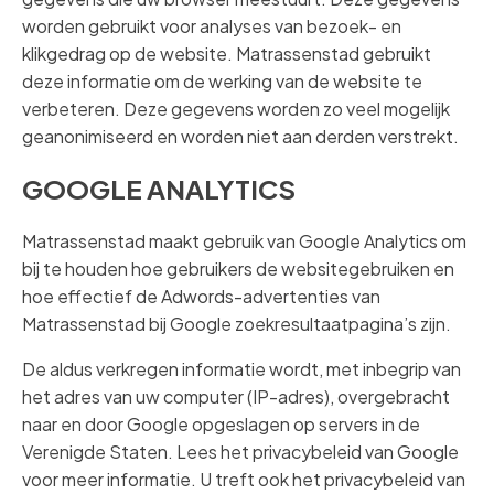
worden gebruikt voor analyses van bezoek- en
klikgedrag op de website. Matrassenstad gebruikt
deze informatie om de werking van de website te
verbeteren. Deze gegevens worden zo veel mogelijk
geanonimiseerd en worden niet aan derden verstrekt.
GOOGLE ANALYTICS
Matrassenstad maakt gebruik van Google Analytics om
bij te houden hoe gebruikers de websitegebruiken en
hoe effectief de Adwords-advertenties van
Matrassenstad bij Google zoekresultaatpagina’s zijn.
De aldus verkregen informatie wordt, met inbegrip van
het adres van uw computer (IP-adres), overgebracht
naar en door Google opgeslagen op servers in de
Verenigde Staten. Lees het privacybeleid van Google
voor meer informatie. U treft ook het privacybeleid van