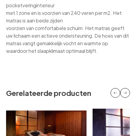
pocketveringinterieur
met 1 zone en is voorzien van 240 veren per m2. Het
matras is aan beide zijden
voorzien van comfortabele schuim. Het matras geeft
uw lichaam een actieve ondersteuning. De hoes van dit
matras vangt gemakkelijk vocht en warmte op
waardoor het slaapklimaat optimaal blijft.
Gerelateerde producten