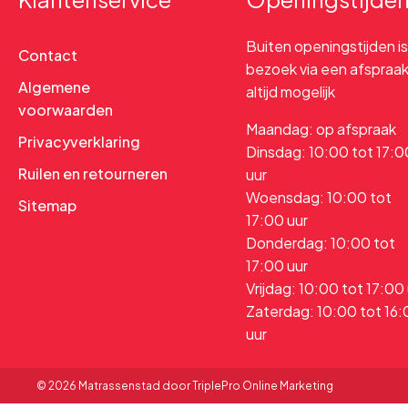
Buiten openingstijden is
Contact
bezoek via een afspraa
Algemene
altijd mogelijk
voorwaarden
Maandag: op afspraak
Privacyverklaring
Dinsdag: 10:00 tot 17:0
Ruilen en retourneren
uur
Woensdag: 10:00 tot
Sitemap
17:00 uur
Donderdag: 10:00 tot
17:00 uur
Vrijdag: 10:00 tot 17:00
Zaterdag: 10:00 tot 16
uur
© 2026 Matrassenstad door TriplePro Online Marketing