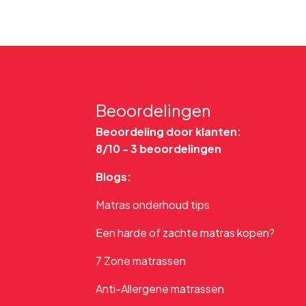
Beoordelingen
Beoordeling door klanten:
8/10 -
3 beoordelingen
Blogs:
Matras onderhoud tips
Een harde of zachte matras kopen?
7 Zone matrassen
Anti-Allergene matrassen