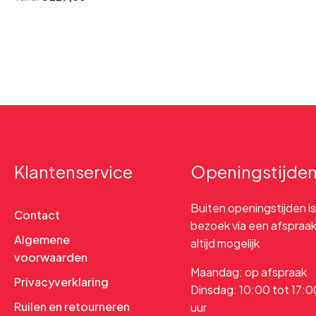
Klantenservice
Openingstijde
Buiten openingstijden is
Contact
bezoek via een afspraa
Algemene
altijd mogelijk
voorwaarden
Maandag: op afspraak
Privacyverklaring
Dinsdag: 10:00 tot 17:0
Ruilen en retourneren
uur