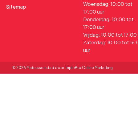
Woensdag: 10:00 tot
Sitemap
17:00 uur
Donderdag: 10:00 tot
17:00 uur
Vrijdag: 10:00 tot 17:00
Zaterdag: 10:00 tot 16
uur
© 2026 Matrassenstad door TriplePro Online Marketing