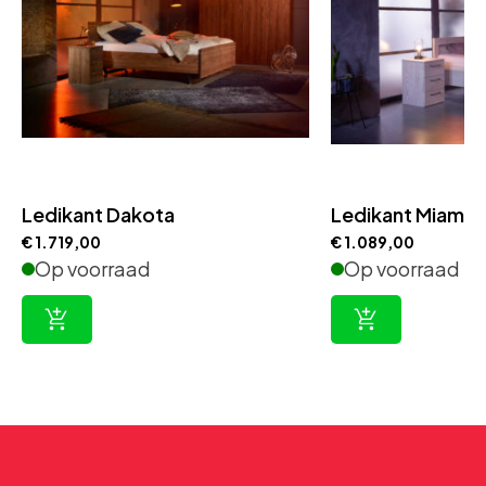
Ledikant Dakota
Ledikant Miami
€
1.719,00
€
1.089,00
Op voorraad
Op voorraad