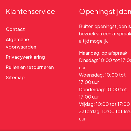
Klantenservice
Openingstijde
Buiten openingstijden is
Contact
bezoek via een afspraa
Algemene
altijd mogelijk
voorwaarden
Maandag: op afspraak
Privacyverklaring
Dinsdag: 10:00 tot 17:0
Ruilen en retourneren
uur
Woensdag: 10:00 tot
Sitemap
17:00 uur
Donderdag: 10:00 tot
17:00 uur
Vrijdag: 10:00 tot 17:00
Zaterdag: 10:00 tot 16
uur