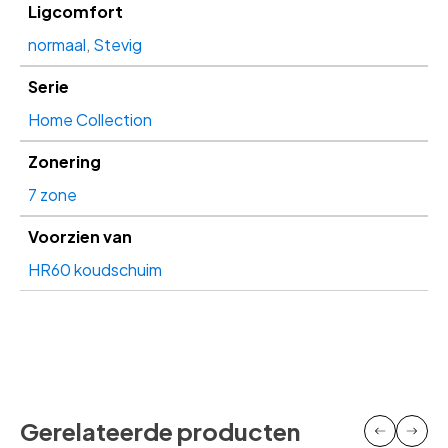
Ligcomfort
normaal
,
Stevig
Serie
Home Collection
Zonering
7 zone
Voorzien van
HR60 koudschuim
Gerelateerde producten