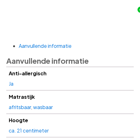
Aanvullende informatie
Aanvullende informatie
Anti-allergisch
Ja
Matrastijk
afritsbaar
,
wasbaar
Hoogte
ca. 21 centimeter