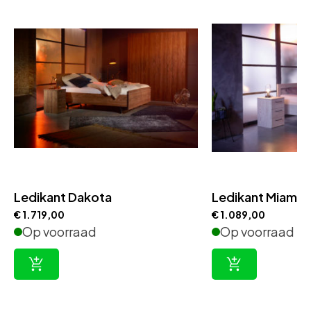
Ledikant Dakota
Ledikant Miami
€
1.719,00
€
1.089,00
Op voorraad
Op voorraad