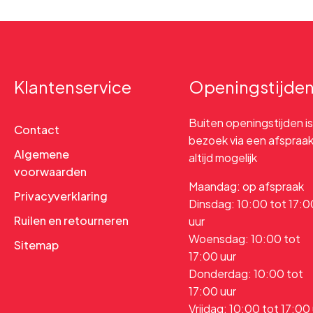
Klantenservice
Openingstijde
Buiten openingstijden is
Contact
bezoek via een afspraa
Algemene
altijd mogelijk
voorwaarden
Maandag: op afspraak
Privacyverklaring
Dinsdag: 10:00 tot 17:0
Ruilen en retourneren
uur
Woensdag: 10:00 tot
Sitemap
17:00 uur
Donderdag: 10:00 tot
17:00 uur
Vrijdag: 10:00 tot 17:00