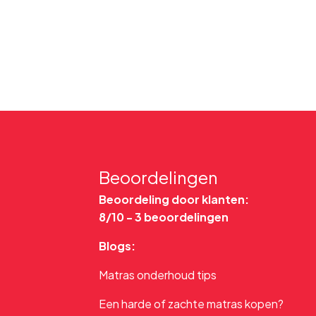
Beoordelingen
Beoordeling door klanten:
8/10 -
3 beoordelingen
Blogs:
Matras onderhoud tips
Een harde of zachte matras kopen?