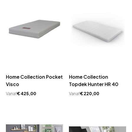
Home Collection Pocket
Home Collection
Visco
Topdek Hunter HR 40
Vanaf
€
425,00
Vanaf
€
220,00