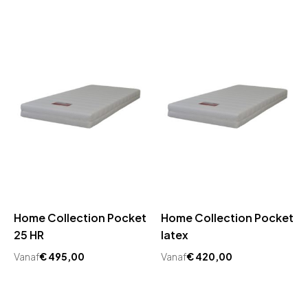
Home Collection Pocket
Home Collection Pocket
25 HR
latex
Vanaf
€
495,00
Vanaf
€
420,00