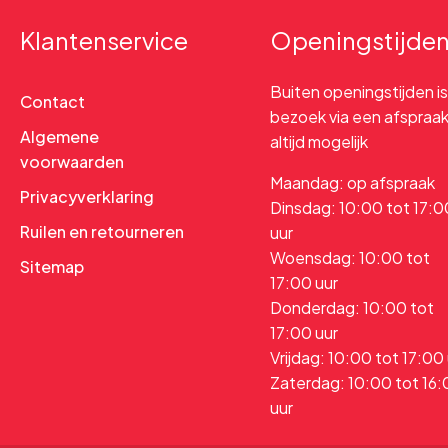
Klantenservice
Openingstijde
Buiten openingstijden is
Contact
bezoek via een afspraa
Algemene
altijd mogelijk
voorwaarden
Maandag: op afspraak
Privacyverklaring
Dinsdag: 10:00 tot 17:0
Ruilen en retourneren
uur
Woensdag: 10:00 tot
Sitemap
17:00 uur
Donderdag: 10:00 tot
17:00 uur
Vrijdag: 10:00 tot 17:00
Zaterdag: 10:00 tot 16
uur