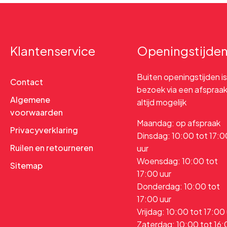
Klantenservice
Openingstijde
Buiten openingstijden is
Contact
bezoek via een afspraa
Algemene
altijd mogelijk
voorwaarden
Maandag: op afspraak
Privacyverklaring
Dinsdag: 10:00 tot 17:0
Ruilen en retourneren
uur
Woensdag: 10:00 tot
Sitemap
17:00 uur
Donderdag: 10:00 tot
17:00 uur
Vrijdag: 10:00 tot 17:00
Zaterdag: 10:00 tot 16