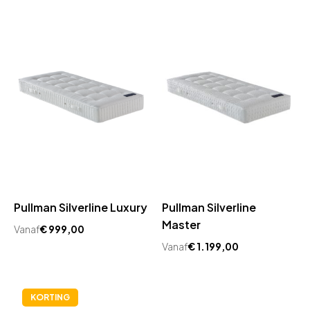
Pullman Silverline Luxury
Pullman Silverline
Master
Vanaf
€
999,00
Vanaf
€
1.199,00
KORTING