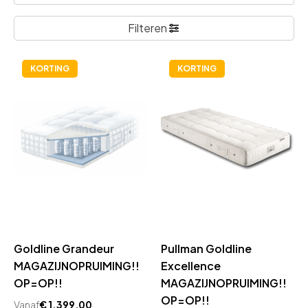
Filteren
KORTING
KORTING
Goldline Grandeur
Pullman Goldline
MAGAZIJNOPRUIMING!!
Excellence
OP=OP!!
MAGAZIJNOPRUIMING!!
OP=OP!!
Vanaf
€
1.399,00