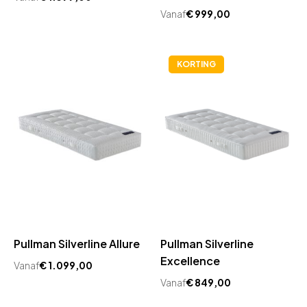
Vanaf
€
999,00
KORTING
Pullman Silverline Allure
Pullman Silverline
Excellence
Vanaf
€
1.099,00
Vanaf
€
849,00