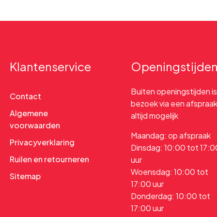
Klantenservice
Openingstijde
Buiten openingstijden is
Contact
bezoek via een afspraa
Algemene
altijd mogelijk
voorwaarden
Maandag: op afspraak
Privacyverklaring
Dinsdag: 10:00 tot 17:0
Ruilen en retourneren
uur
Woensdag: 10:00 tot
Sitemap
17:00 uur
Donderdag: 10:00 tot
17:00 uur