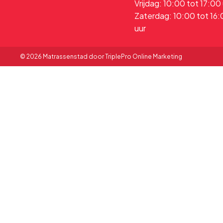
Vrijdag: 10:00 tot 17:00
Zaterdag: 10:00 tot 16
uur
© 2026 Matrassenstad door TriplePro Online Marketing