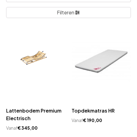
Filteren
Lattenbodem Premium
Topdekmatras HR
Electrisch
Vanaf
€
190,00
Vanaf
€
345,00