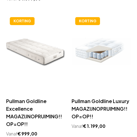
KORTING
KORTING
Pullman Goldline
Pullman Goldline Luxury
Excellence
MAGAZIJNOPRUIMING!!
MAGAZIJNOPRUIMING!!
OP=OP!!
OP=OP!!
Vanaf
€
1.199,00
Vanaf
€
999,00