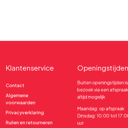
Klantenservice
Openingstijde
Buiten openingstijden is
Contact
bezoek via een afspraa
Algemene
altijd mogelijk
voorwaarden
Maandag: op afspraak
Privacyverklaring
Dinsdag: 10:00 tot 17:0
Ruilen en retourneren
uur