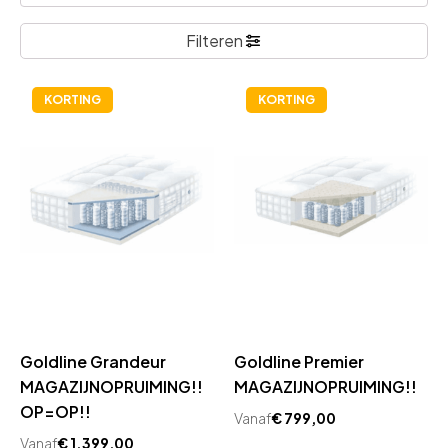
Filteren
KORTING
KORTING
Goldline Grandeur
Goldline Premier
MAGAZIJNOPRUIMING!!
MAGAZIJNOPRUIMING!!
OP=OP!!
Vanaf
€
799,00
Vanaf
€
1.399,00