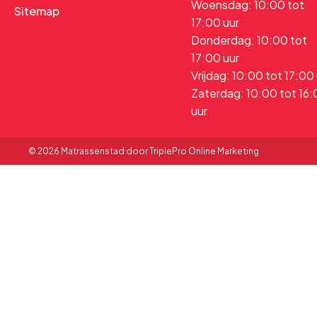
Woensdag: 10:00 tot
Sitemap
17:00 uur
Donderdag: 10:00 tot
17:00 uur
Vrijdag: 10:00 tot 17:00
Zaterdag: 10:00 tot 16
uur
© 2026 Matrassenstad door TriplePro Online Marketing