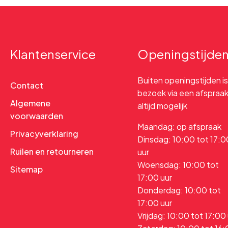
Klantenservice
Openingstijde
Buiten openingstijden is
Contact
bezoek via een afspraa
Algemene
altijd mogelijk
voorwaarden
Maandag: op afspraak
Privacyverklaring
Dinsdag: 10:00 tot 17:0
Ruilen en retourneren
uur
Woensdag: 10:00 tot
Sitemap
17:00 uur
Donderdag: 10:00 tot
17:00 uur
Vrijdag: 10:00 tot 17:00