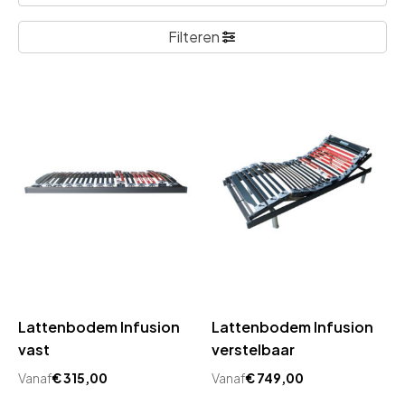
Filteren
Lattenbodem Infusion
Lattenbodem Infusion
vast
verstelbaar
Vanaf
€
315,00
Vanaf
€
749,00