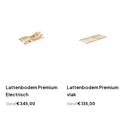
Lattenbodem Premium
Lattenbodem Premium
Electrisch
vlak
Vanaf
€
345,00
Vanaf
€
135,00