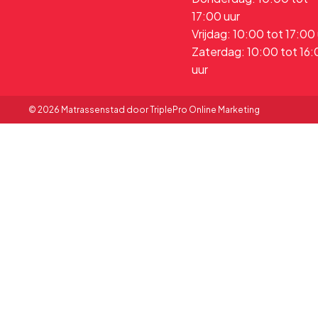
17:00 uur
Vrijdag: 10:00 tot 17:00
Zaterdag: 10:00 tot 16
uur
© 2026 Matrassenstad door TriplePro Online Marketing