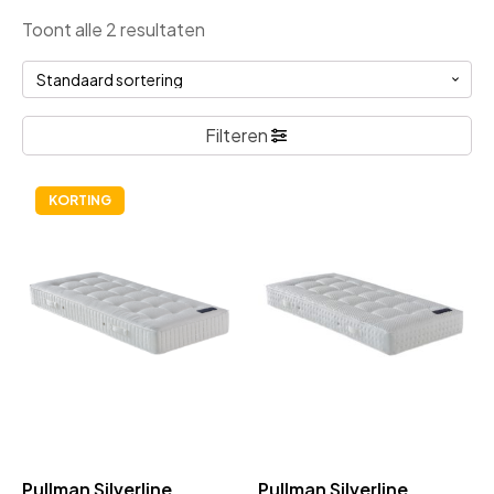
Toont alle 2 resultaten
Filteren
KORTING
Pullman Silverline
Pullman Silverline