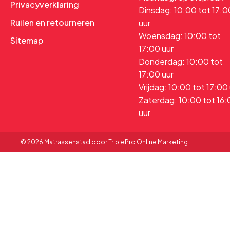
Privacyverklaring
Dinsdag: 10:00 tot 17:0
Ruilen en retourneren
uur
Woensdag: 10:00 tot
Sitemap
17:00 uur
Donderdag: 10:00 tot
17:00 uur
Vrijdag: 10:00 tot 17:00
Zaterdag: 10:00 tot 16
uur
© 2026 Matrassenstad door TriplePro Online Marketing