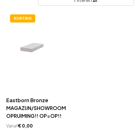
KORTING
Eastborn Bronze
MAGAZIJN/SHOWROOM
OPRUIMING!! OP=OP!!
Vanaf
€
0,00