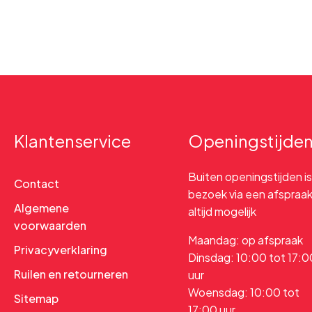
Klantenservice
Openingstijde
Buiten openingstijden is
Contact
bezoek via een afspraa
Algemene
altijd mogelijk
voorwaarden
Maandag: op afspraak
Privacyverklaring
Dinsdag: 10:00 tot 17:0
Ruilen en retourneren
uur
Woensdag: 10:00 tot
Sitemap
17:00 uur