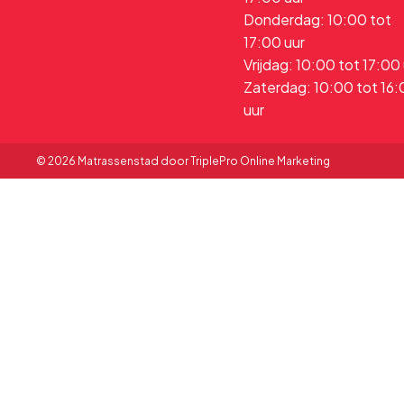
Donderdag: 10:00 tot
17:00 uur
Vrijdag: 10:00 tot 17:00
Zaterdag: 10:00 tot 16
uur
© 2026 Matrassenstad door TriplePro Online Marketing