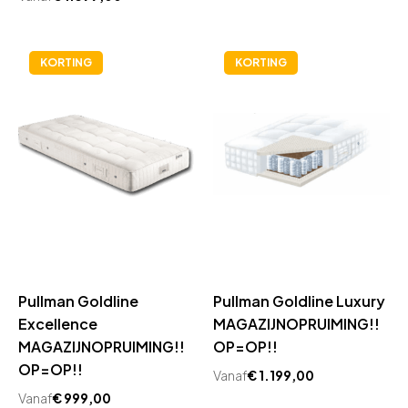
KORTING
KORTING
Pullman Goldline
Pullman Goldline Luxury
Excellence
MAGAZIJNOPRUIMING!!
MAGAZIJNOPRUIMING!!
OP=OP!!
OP=OP!!
Vanaf
€
1.199,00
Vanaf
€
999,00