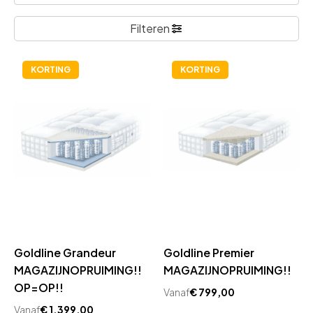
Filteren
KORTING
KORTING
Goldline Grandeur
Goldline Premier
MAGAZIJNOPRUIMING!!
MAGAZIJNOPRUIMING!!
OP=OP!!
Vanaf
€
799,00
Vanaf
€
1.399,00