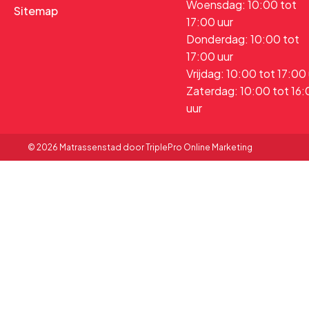
Woensdag: 10:00 tot
Sitemap
17:00 uur
Donderdag: 10:00 tot
17:00 uur
Vrijdag: 10:00 tot 17:00
Zaterdag: 10:00 tot 16
uur
© 2026 Matrassenstad door TriplePro Online Marketing