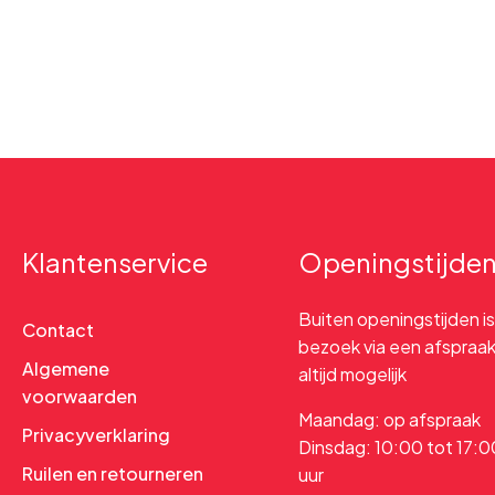
Klantenservice
Openingstijde
Buiten openingstijden is
Contact
bezoek via een afspraa
Algemene
altijd mogelijk
voorwaarden
Maandag: op afspraak
Privacyverklaring
Dinsdag: 10:00 tot 17:0
Ruilen en retourneren
uur