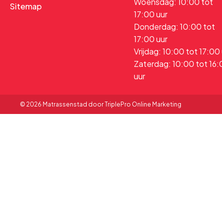
Woensdag: 10:00 tot
Sitemap
17:00 uur
Donderdag: 10:00 tot
17:00 uur
Vrijdag: 10:00 tot 17:00
Zaterdag: 10:00 tot 16
uur
© 2026 Matrassenstad door TriplePro Online Marketing