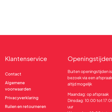
Klantenservice
Openingstijde
Buiten openingstijden is
Contact
bezoek via een afspraa
Algemene
altijd mogelijk
voorwaarden
Maandag: op afspraak
Privacyverklaring
Dinsdag: 10:00 tot 17:0
Ruilen en retourneren
uur